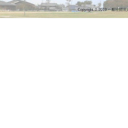
Copyright © 2019 一般社団