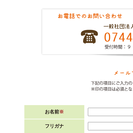
お名前
※
フリガナ