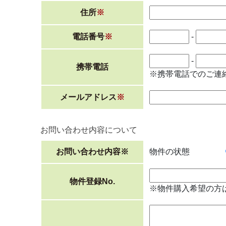
住所
※
電話番号
※
-
-
携帯電話
※携帯電話でのご連
メールアドレス
※
お問い合わせ内容について
お問い合わせ内容
※
物件の状態
物件登録No.
※物件購入希望の方