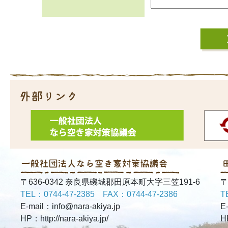
〒636-0342 奈良県磯城郡田原本町大字三笠191-6
〒
TEL：0744-47-2385 FAX：0744-47-2386
T
E-mail：info@nara-akiya.jp
E
HP：http://nara-akiya.jp/
H