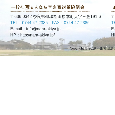
〒636-0342 奈良県磯城郡田原本町大字三笠191-6
〒
TEL：0744-47-2385 FAX：0744-47-2386
T
E-mail：info@nara-akiya.jp
E
HP：http://nara-akiya.jp/
H
Copyright © 2019 一般社団