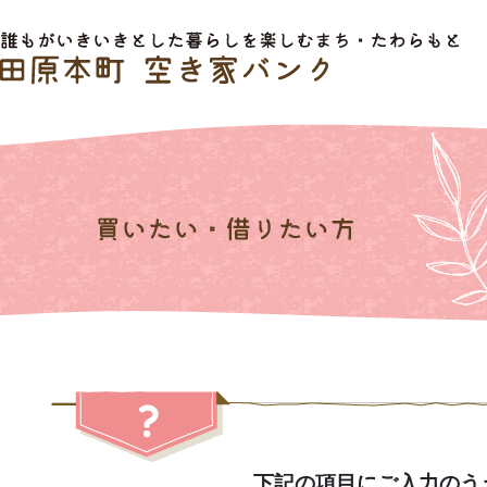
下記の項目にご入力のう