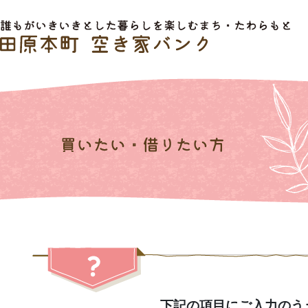
下記の項目にご入力のう