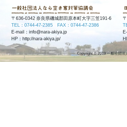
〒636-0342 奈良県磯城郡田原本町大字三笠191-6
〒
TEL：0744-47-2385 FAX：0744-47-2386
T
E-mail：info@nara-akiya.jp
E
HP：http://nara-akiya.jp/
H
Copyright © 2019 一般社団